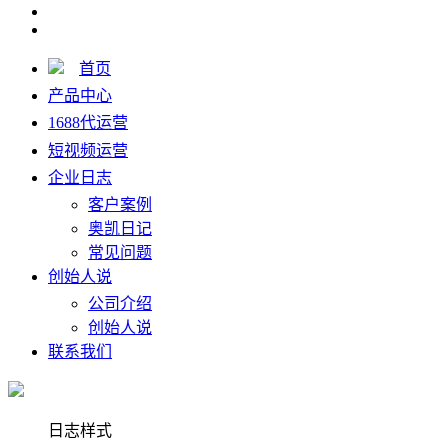
首页
产品中心
1688代运营
短视频运营
企业日志
客户案例
奥凯日记
常见问题
创始人说
公司介绍
创始人说
联系我们
日志样式