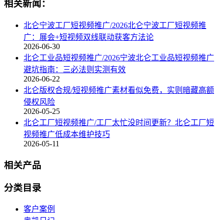
相关新闻：
北仑宁波工厂短视频推广/2026北仑宁波工厂短视频推
广：展会+短视频双线联动获客方法论
2026-06-30
北仑工业品短视频推广/2026宁波北仑工业品短视频推广
避坑指南：三必法则实测有效
2026-06-22
北仑版权合规/短视频推广素材看似免费，实则暗藏高额
侵权风险
2026-05-25
北仑工厂短视频推广/工厂太忙没时间更新？北仑工厂短
视频推广低成本维护技巧
2026-05-11
相关产品
分类目录
客户案例