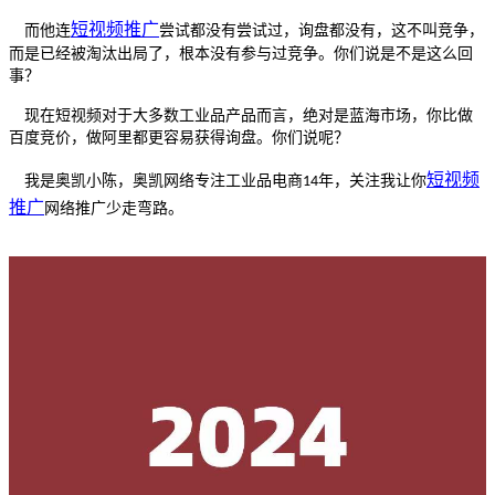
短视频推广
而他连
尝试都没有尝试过，询盘都没有，这不叫竞争，
而是已经被淘汰出局了，根本没有参与过竞争。你们说是不是这么回
事？
现在短视频对于大多数工业品产品而言，绝对是蓝海市场，你比做
百度竞价，做阿里都更容易获得询盘。你们说呢？
短视频
我是奥凯小陈，奥凯网络专注工业品电商
年，关注我让你
14
推广
网络推广少走弯路。