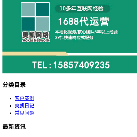
分类目录
客户案例
奥凯日记
常见问题
最新资讯