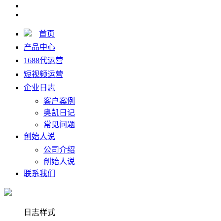
首页
产品中心
1688代运营
短视频运营
企业日志
客户案例
奥凯日记
常见问题
创始人说
公司介绍
创始人说
联系我们
日志样式