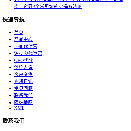
南：避开3个常见坑的实操方法论
快速导航
首页
产品中心
1688代运营
短视频代运营
GEO优化
创始人说
客户案例
奥凯日记
常见问题
联系我们
网站地图
XML
联系我们