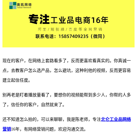
现在的客户，在网络上套路看多了，反而更喜欢看真实的。你真诚一
点，去教客户怎么选产品，怎么避坑，这种利他的视频，反而更容易
建立起信任度。
别再老是盯着播放量看了，要想你的视频能帮到多少人，你帮的人多
了，信任你的客户，自然就来了。
还不知道怎么拍的，可以来聊聊，我是陈老师，专注
北仑工业品网络
营销
16年，有网络营销问题，欢迎沟通交流。