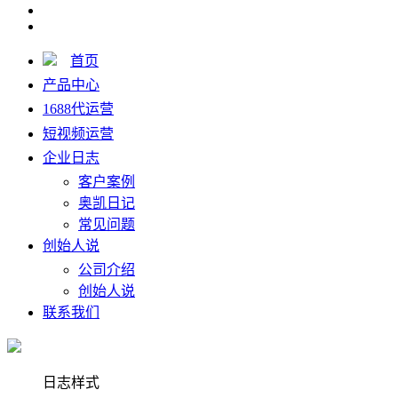
首页
产品中心
1688代运营
短视频运营
企业日志
客户案例
奥凯日记
常见问题
创始人说
公司介绍
创始人说
联系我们
日志样式