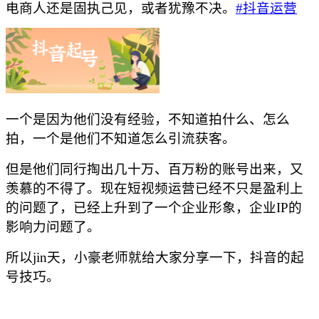
电商人还是固执己见，或者犹豫不决。
#抖音运营
一个是因为他们没有经验，不知道拍什么、怎么
拍，一个是他们不知道怎么引流获客。
但是他们同行掏出几十万、百万粉的账号出来，又
羡慕的不得了。现在短视频运营已经不只是盈利上
的问题了，已经上升到了一个企业形象，企业
IP的
影响力问题了。
所以
jin天，小豪老师就给大家分享一下，抖音的起
号技巧。