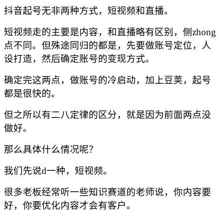
抖音起号无非两种方式，短视频和直播。
短视频走的主要是内容，和直播略有区别，侧
zhong
点不同。但殊途同归的都是，先要做账号定位，人
设打造，然后确定账号的变现方式。
确定完这两点，做账号的冷启动，加上豆荚，起号
都是很快的。
但之所以有二八定律的区分，就是因为前面两点没
做好。
那么具体什么情况呢？
我们先说
d一种，短视频。
很多老板经常听一些知识赛道的老师说，你内容要
好，你要优化内容才会有客户。