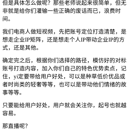
但是具体怎么做呢？那些老师说起来很简单，但无
非就是给你们灌输一些正确的废话而已，浪费时
间。
我们电商人做短视频，先把账号定位打造清楚，是
想走企业
IP矩阵，还是想走个人IP带动企业IP的方
式，还是其他。
确定完之后，根据你们选择的路径，模仿好的对标
账号打造内容，加入你们自己的特色优势卖点，记
住，
yi定要带给用户好处，可以是种草低价优品或
者时尚类的轻奢等等，也可以是带动他们情绪的故
事等等。
只要能给用户好处，用户就会关注你，起号也就越
容易。
那直播呢？