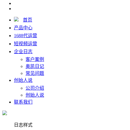
首页
产品中心
1688代运营
短视频运营
企业日志
客户案例
奥凯日记
常见问题
创始人说
公司介绍
创始人说
联系我们
日志样式