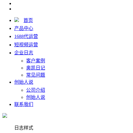
首页
产品中心
1688代运营
短视频运营
企业日志
客户案例
奥凯日记
常见问题
创始人说
公司介绍
创始人说
联系我们
日志样式