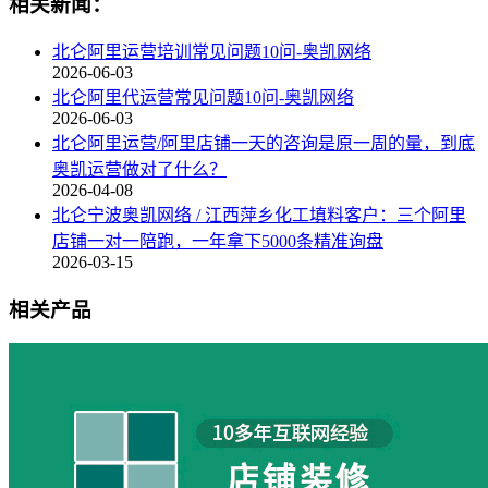
相关新闻：
北仑阿里运营培训常见问题10问-奥凯网络
2026-06-03
北仑阿里代运营常见问题10问-奥凯网络
2026-06-03
北仑阿里运营/阿里店铺一天的咨询是原一周的量，到底
奥凯运营做对了什么？
2026-04-08
北仑宁波奥凯网络 / 江西萍乡化工填料客户：三个阿里
店铺一对一陪跑，一年拿下5000条精准询盘
2026-03-15
相关产品