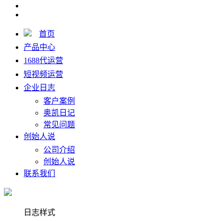
首页
产品中心
1688代运营
短视频运营
企业日志
客户案例
奥凯日记
常见问题
创始人说
公司介绍
创始人说
联系我们
日志样式