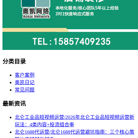
分类目录
客户案例
奥凯日记
常见问题
最新资讯
北仑工业品短视频运营/2026年北仑工业品短视频运营新
玩法：4类内容+投流组合拳
北仑1688代运营/北仑1688代运营避坑指南：三个核心策