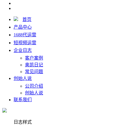
首页
产品中心
1688代运营
短视频运营
企业日志
客户案例
奥凯日记
常见问题
创始人说
公司介绍
创始人说
联系我们
日志样式