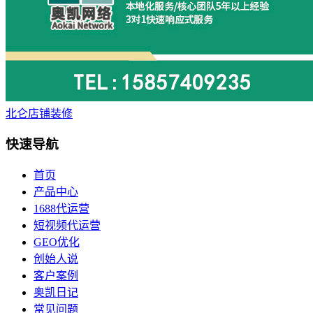
北仑店铺装修
快速导航
首页
产品中心
1688代运营
短视频代运营
GEO优化
创始人说
客户案例
奥凯日记
常见问题