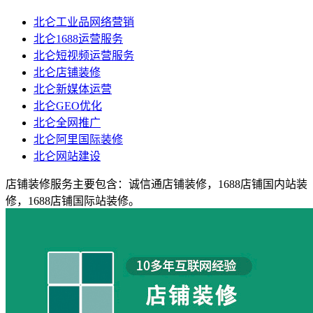
北仑工业品网络营销
北仑1688运营服务
北仑短视频运营服务
北仑店铺装修
北仑新媒体运营
北仑GEO优化
北仑全网推广
北仑阿里国际装修
北仑网站建设
店铺装修服务主要包含：诚信通店铺装修，1688店铺国内站装
修，1688店铺国际站装修。