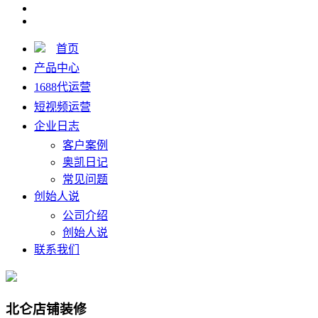
首页
产品中心
1688代运营
短视频运营
企业日志
客户案例
奥凯日记
常见问题
创始人说
公司介绍
创始人说
联系我们
北仑店铺装修