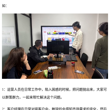
如：
1：运营人员在日常工作中，陷入困惑的时候，把问题抛出来，大家可
以群策群力，一起来帮忙解决这个问题。
2：客户经理在日常对接客户中，敏锐的会感知市场需求的变化，然后