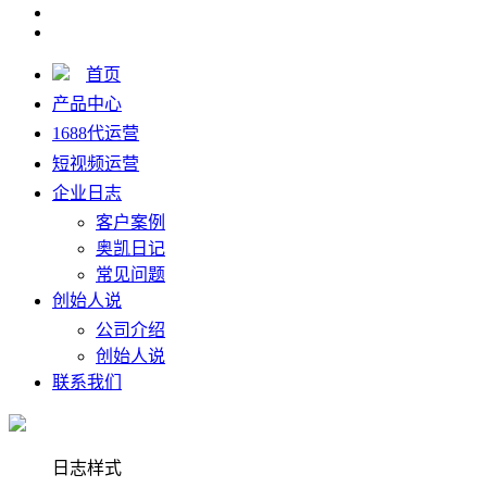
首页
产品中心
1688代运营
短视频运营
企业日志
客户案例
奥凯日记
常见问题
创始人说
公司介绍
创始人说
联系我们
日志样式