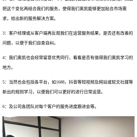
把这个变化再结合我们的服务，使得我们奥凯能够更加贴合市场需
求，给出新的服务解决方案。
3：客户经理或从客户端再反观我们在运营服务结果，是否还有改善的
问题，以便于我们自查自纠。
4：我们奥凯也会经常留意优秀同行，看看是否有值得我们奥凯学习的
地方。
5：当然也会包括各平台，如1688，抖音等短视频及网站或软文社媒等
新出的规则学习，以便我们可以更好的进行日常运营。
6：及公司各团队对每个客户的服务进度跟进会等。